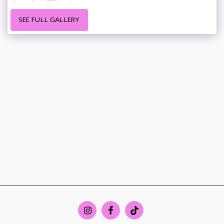
SEE FULL GALLERY