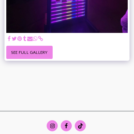
SEE FULL GALLERY