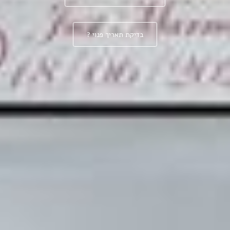
בדיקת תאריך פנוי ?