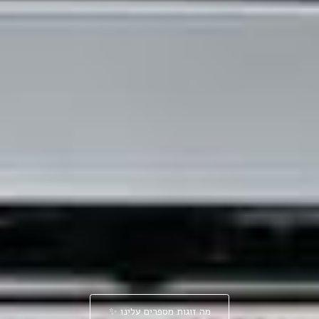
מה זוגות מספרים עלינו ✨