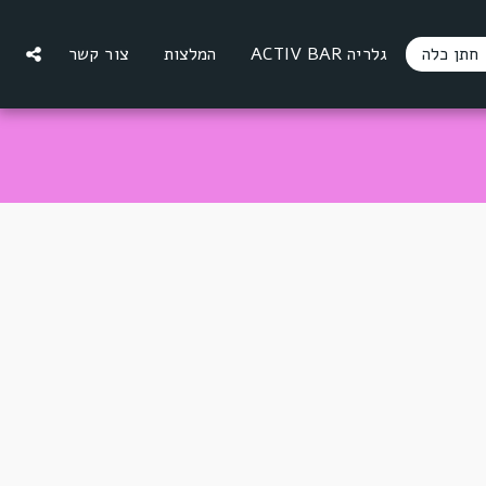
 חתן כלה
גלריה ACTIV BAR
המלצות
צור קשר