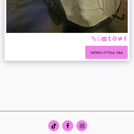
צפה בגלריה המלאה