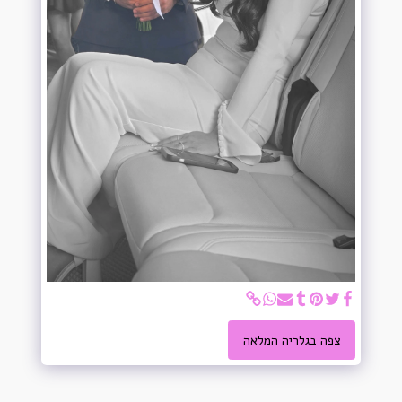
צפה בגלריה המלאה