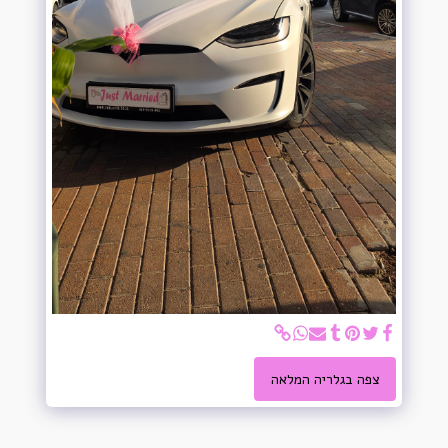
צפה בגלריה המלאה